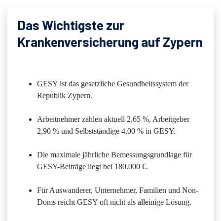
Das Wichtigste zur
Krankenversicherung auf Zypern
GESY ist das gesetzliche Gesundheitssystem der
Republik Zypern.
Arbeitnehmer zahlen aktuell 2,65 %, Arbeitgeber
2,90 % und Selbstständige 4,00 % in GESY.
Die maximale jährliche Bemessungsgrundlage für
GESY-Beiträge liegt bei 180.000 €.
Für Auswanderer, Unternehmer, Familien und Non-
Doms reicht GESY oft nicht als alleinige Lösung.