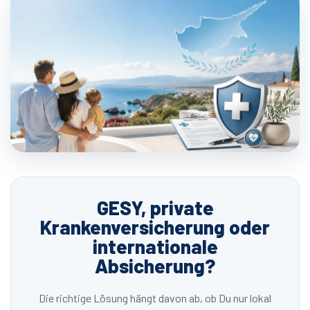
GESY, private
Krankenversicherung oder
internationale
Absicherung?
Die richtige Lösung hängt davon ab, ob Du nur lokal