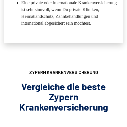
Eine private oder internationale Krankenversicherung
ist sehr sinnvoll, wenn Du private Kliniken,
Heimatlandschutz, Zahnbehandlungen und
international abgesichert sein möchtest.
ZYPERN KRANKENVERSICHERUNG
Vergleiche die beste
Zypern
Krankenversicherung