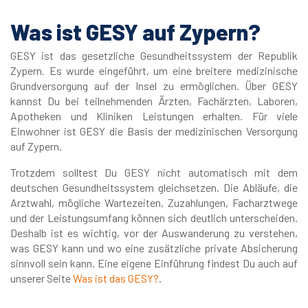
Was ist GESY auf Zypern?
GESY ist das gesetzliche Gesundheitssystem der Republik
Zypern. Es wurde eingeführt, um eine breitere medizinische
Grundversorgung auf der Insel zu ermöglichen. Über GESY
kannst Du bei teilnehmenden Ärzten, Fachärzten, Laboren,
Apotheken und Kliniken Leistungen erhalten. Für viele
Einwohner ist GESY die Basis der medizinischen Versorgung
auf Zypern.
Trotzdem solltest Du GESY nicht automatisch mit dem
deutschen Gesundheitssystem gleichsetzen. Die Abläufe, die
Arztwahl, mögliche Wartezeiten, Zuzahlungen, Facharztwege
und der Leistungsumfang können sich deutlich unterscheiden.
Deshalb ist es wichtig, vor der Auswanderung zu verstehen,
was GESY kann und wo eine zusätzliche private Absicherung
sinnvoll sein kann. Eine eigene Einführung findest Du auch auf
unserer Seite
Was ist das GESY?
.