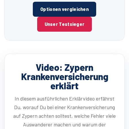
Optionen vergleichen
Unser Testsieger
Video: Zypern
Krankenversicherung
erklärt
In diesem ausführlichen Erklärvideo erfährst
Du, worauf Du bei einer Krankenversicherung
auf Zypern achten solltest, welche Fehler viele
Auswanderer machen und warum der