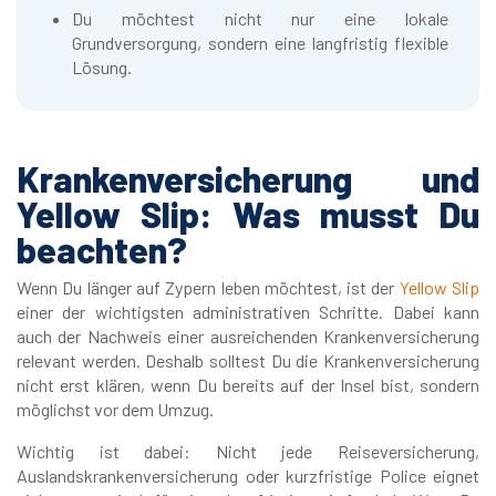
Du möchtest nicht nur eine lokale
Grundversorgung, sondern eine langfristig flexible
Lösung.
Krankenversicherung und
Yellow Slip: Was musst Du
beachten?
Wenn Du länger auf Zypern leben möchtest, ist der
Yellow Slip
einer der wichtigsten administrativen Schritte. Dabei kann
auch der Nachweis einer ausreichenden Krankenversicherung
relevant werden. Deshalb solltest Du die Krankenversicherung
nicht erst klären, wenn Du bereits auf der Insel bist, sondern
möglichst vor dem Umzug.
Wichtig ist dabei: Nicht jede Reiseversicherung,
Auslandskrankenversicherung oder kurzfristige Police eignet