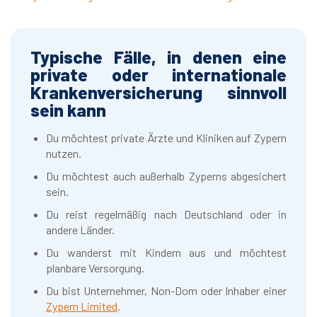
Typische Fälle, in denen eine
private oder internationale
Krankenversicherung sinnvoll
sein kann
Du möchtest private Ärzte und Kliniken auf Zypern
nutzen.
Du möchtest auch außerhalb Zyperns abgesichert
sein.
Du reist regelmäßig nach Deutschland oder in
andere Länder.
Du wanderst mit Kindern aus und möchtest
planbare Versorgung.
Du bist Unternehmer, Non-Dom oder Inhaber einer
Zypern Limited
.