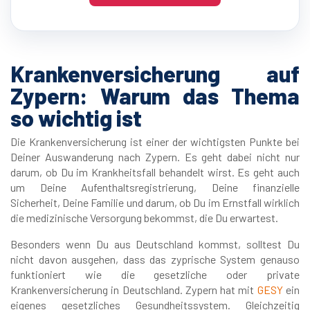
Krankenversicherung auf
Zypern: Warum das Thema
so wichtig ist
Die Krankenversicherung ist einer der wichtigsten Punkte bei
Deiner Auswanderung nach Zypern. Es geht dabei nicht nur
darum, ob Du im Krankheitsfall behandelt wirst. Es geht auch
um Deine Aufenthaltsregistrierung, Deine finanzielle
Sicherheit, Deine Familie und darum, ob Du im Ernstfall wirklich
die medizinische Versorgung bekommst, die Du erwartest.
Besonders wenn Du aus Deutschland kommst, solltest Du
nicht davon ausgehen, dass das zyprische System genauso
funktioniert wie die gesetzliche oder private
Krankenversicherung in Deutschland. Zypern hat mit
GESY
ein
eigenes gesetzliches Gesundheitssystem. Gleichzeitig