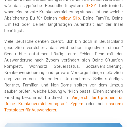
wie das zyprische Gesundheitssystem
GESY
funktioniert,
wann eine private Krankenversicherung sinnvoll ist und welche
Absicherung Du für Deinen
Yellow Slip
, Deine Familie, Deine
Limited oder Deinen langfristigen Aufenthalt auf der Insel
benötigst.
Viele Deutsche denken zuerst: „Ich bin doch in Deutschland
gesetzlich versichert, das wird schon irgendwie reichen.“
Genau hier entstehen häufig teure Fehler. Denn mit der
Auswanderung nach Zypern verändert sich Deine Situation
komplett: Wohnsitz, Steuerstatus, Sozialversicherung,
Krankenversicherung und private Vorsorge hängen plötzlich
eng zusammen. Besonders Unternehmer, Selbstständige,
Rentner, Familien und Non-Doms sollten vor dem Umzug
sauber prüfen, welche Lösung wirklich passt. Einen schnellen
Einstieg bekommst Du direkt im
Vergleich der Optionen für
Deine Krankenversicherung auf Zypern
oder bei
unserem
Testsieger für Auswanderer
.