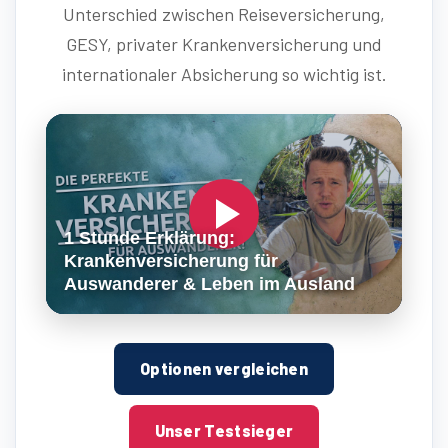
Unterschied zwischen Reiseversicherung,
GESY, privater Krankenversicherung und
internationaler Absicherung so wichtig ist.
Optionen vergleichen
Unser Testsieger