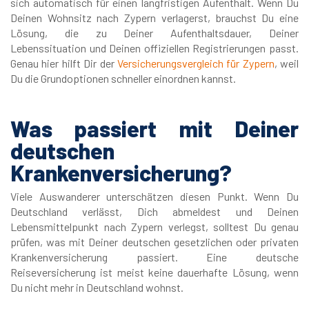
sich automatisch für einen langfristigen Aufenthalt. Wenn Du
Deinen Wohnsitz nach Zypern verlagerst, brauchst Du eine
Lösung, die zu Deiner Aufenthaltsdauer, Deiner
Lebenssituation und Deinen offiziellen Registrierungen passt.
Genau hier hilft Dir der
Versicherungsvergleich für Zypern
, weil
Du die Grundoptionen schneller einordnen kannst.
Was passiert mit Deiner
deutschen
Krankenversicherung?
Viele Auswanderer unterschätzen diesen Punkt. Wenn Du
Deutschland verlässt, Dich abmeldest und Deinen
Lebensmittelpunkt nach Zypern verlegst, solltest Du genau
prüfen, was mit Deiner deutschen gesetzlichen oder privaten
Krankenversicherung passiert. Eine deutsche
Reiseversicherung ist meist keine dauerhafte Lösung, wenn
Du nicht mehr in Deutschland wohnst.