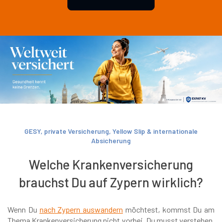
GESY, private Versicherung, Yellow Slip & internationale
Absicherung
Welche Krankenversicherung
brauchst Du auf Zypern wirklich?
Wenn Du
nach Zypern auswandern
möchtest, kommst Du am
Thema Krankenversicherung nicht vorbei. Du musst verstehen,