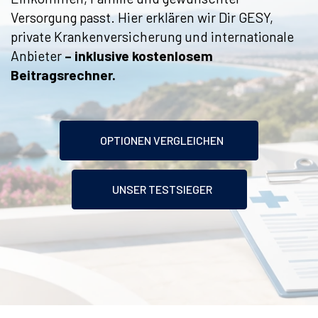
Versorgung passt. Hier erklären wir Dir GESY,
private Krankenversicherung und internationale
Anbieter
– inklusive kostenlosem
Beitragsrechner.
OPTIONEN VERGLEICHEN
UNSER TESTSIEGER