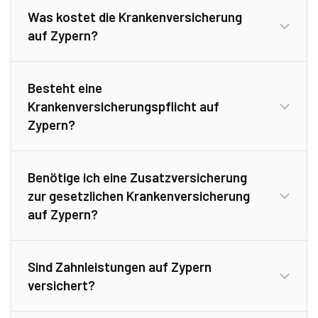
Was kostet die Krankenversicherung
auf Zypern?
Besteht eine
Krankenversicherungspflicht auf
Zypern?
Benötige ich eine Zusatzversicherung
zur gesetzlichen Krankenversicherung
auf Zypern?
Sind Zahnleistungen auf Zypern
versichert?