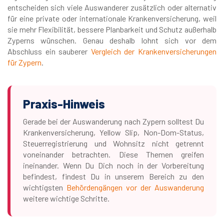
entscheiden sich viele Auswanderer zusätzlich oder alternativ
für eine private oder internationale Krankenversicherung, weil
sie mehr Flexibilität, bessere Planbarkeit und Schutz außerhalb
Zyperns wünschen. Genau deshalb lohnt sich vor dem
Abschluss ein sauberer
Vergleich der Krankenversicherungen
für Zypern
.
Praxis-Hinweis
Gerade bei der Auswanderung nach Zypern solltest Du
Krankenversicherung, Yellow Slip, Non-Dom-Status,
Steuerregistrierung und Wohnsitz nicht getrennt
voneinander betrachten. Diese Themen greifen
ineinander. Wenn Du Dich noch in der Vorbereitung
befindest, findest Du in unserem Bereich zu den
wichtigsten
Behördengängen vor der Auswanderung
weitere wichtige Schritte.