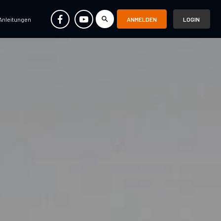
Anleitungen
ANMELDEN
LOGIN