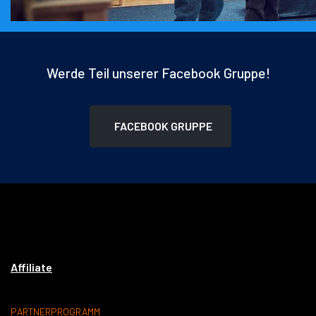
Werde Teil unserer Facebook Gruppe!
FACEBOOK GRUPPE
Affiliate
PARTNERPROGRAMM