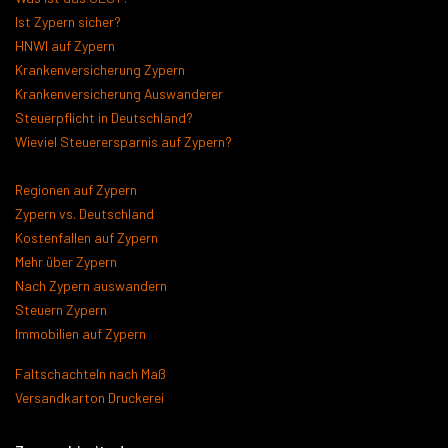
Ist Zypern sicher?
HNWI auf Zypern
Krankenversicherung Zypern
Krankenversicherung Auswanderer
Steuerpflicht in Deutschland?
Wieviel Steuerersparnis auf Zypern?
Regionen auf Zypern
Zypern vs. Deutschland
Kostenfallen auf Zypern
Mehr über Zypern
Nach Zypern auswandern
Steuern Zypern
Immobilien auf Zypern
Faltschachteln nach Maß
Versandkarton Druckerei