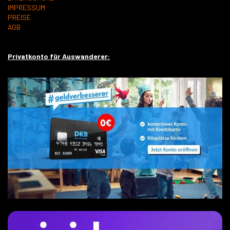
IMPRESSUM
PREISE
AGB
Privatkonto für Auswanderer: