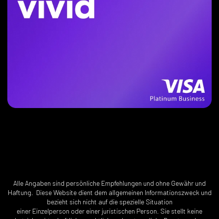
Alle Angaben sind persönliche Empfehlungen und ohne Gewähr und
Haftung. Diese Website dient dem allgemeinen Informationszweck und
bezieht sich nicht auf die spezielle Situation
einer Einzelperson oder einer juristischen Person. Sie stellt keine