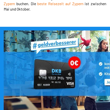
Zypern
buchen. Die
beste Reisezeit auf Zypern
ist zwischen
Mai und Oktober.