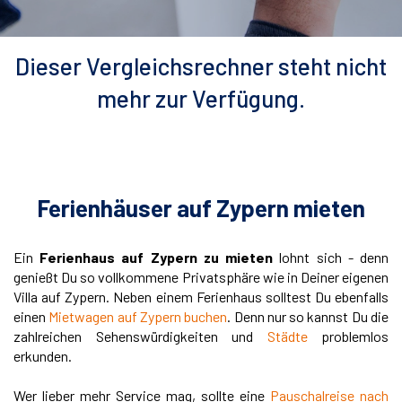
Dieser Vergleichsrechner steht nicht
mehr zur Verfügung.
Ferienhäuser auf Zypern mieten
Ein
Ferienhaus auf Zypern zu mieten
lohnt sich - denn
genießt Du so vollkommene Privatsphäre wie in Deiner eigenen
Villa auf Zypern. Neben einem Ferienhaus solltest Du ebenfalls
einen
Mietwagen auf Zypern buchen
. Denn nur so kannst Du die
zahlreichen Sehenswürdigkeiten und
Städte
problemlos
erkunden.
Wer lieber mehr Service mag, sollte eine
Pauschalreise nach