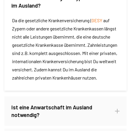
im Ausland?
Da die gesetzliche Krankenversicherung (
GESY
auf
Zypern oder andere gesetzliche Krankenkassen längst
nicht alle Leistungen übernimmt, die eine deutsche
gesetzliche Krankenkasse übernimmt. Zahnleistungen
sind z.B. komplett ausgeschlossen. Mit einer privaten,
internationalen Krankenversicherung bist Du weltweit
versichert. Zudem kannst Du im Ausland die
zahlreichen privaten Krankenhäuser nutzen.
Ist eine Anwartschaft im Ausland
notwendig?