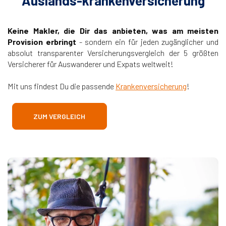
Auslands-krankenversicherung
Keine Makler, die Dir das anbieten, was am meisten
Provision erbringt
- sondern ein für jeden zugänglicher und
absolut transparenter Versicherungsvergleich der 5 größten
Versicherer für Auswanderer und Expats weltweit!
Mit uns findest Du die passende
Krankenversicherung
!
ZUM VERGLEICH