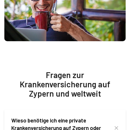
Fragen zur
Krankenversicherung auf
Zypern und weltweit
Wieso benötige ich eine private
Krankenversicherung auf Zypern oder