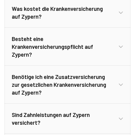
Was kostet die Krankenversicherung
auf Zypern?
Besteht eine
Krankenversicherungspflicht auf
Zypern?
Benötige ich eine Zusatzversicherung
zur gesetzlichen Krankenversicherung
auf Zypern?
Sind Zahnleistungen auf Zypern
versichert?