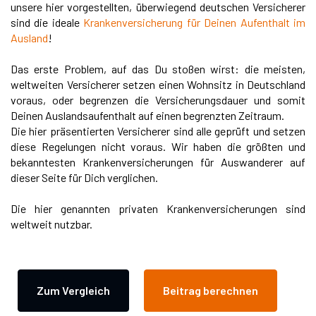
unsere hier vorgestellten, überwiegend deutschen Versicherer
sind die ideale
Krankenversicherung für Deinen Aufenthalt im
Ausland
!
Das erste Problem, auf das Du stoßen wirst: die meisten,
weltweiten Versicherer setzen einen Wohnsitz in Deutschland
voraus, oder begrenzen die Versicherungsdauer und somit
Deinen Auslandsaufenthalt auf einen begrenzten Zeitraum.
Die hier präsentierten Versicherer sind alle geprüft und setzen
diese Regelungen nicht voraus. Wir haben die größten und
bekanntesten Krankenversicherungen für Auswanderer auf
dieser Seite für Dich verglichen.
Die hier genannten privaten Krankenversicherungen sind
weltweit nutzbar.
Zum Vergleich
Beitrag berechnen