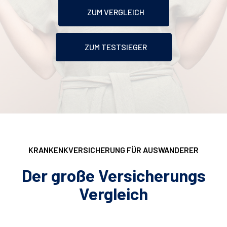
ZUM VERGLEICH
ZUM TESTSIEGER
KRANKENKVERSICHERUNG FÜR AUSWANDERER
Der große Versicherungs
Vergleich