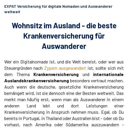
EXPAT Versicherung für digitale Nomaden und Auswanderer
weltweit
Wohnsitz im Ausland - die beste
Krankenversicherung für
Auswanderer
Wer ein Digitalnomade ist, und die Welt bereist, oder wer aus
Steuergründen nach
Zypern ausgewandert
ist, sollte sich mit
dem Thema
Krankenversicherung
und
internationale
Auslandskrankenversicherung
besonders vertraut machen.
Auch wenn die deutsche, gesetzliche Krankenversicherung
bemängelt wird, ist sie dennoch eine der Besten weltweit. Das
merkt man häufig erst, wenn man als Auswanderer in einem
anderen Land lebt und dort Leistungen einer
Krankenversicherung in Anspruch nehmen muss. Egal, ob Du
bereits in Portugal, in Thailand oder Australien bist - oder ob Du
vorhast, nach Amerika oder Südamerika auszuwandern -