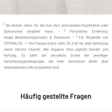
¹
die letzten Jahre, für die man dort entstandene Krankheiten oder
Operationen angeben muss. - ² Persönliche Erfahrung:
langer Bearbeitungsprozess & Diskussion. - ³ Für Mitglieder von
ZYPERN.LTD - ⁴ Die Passportcard zahlt 25 EUR für jede Verletzung
seiner Service Charter. Alle Angaben ohne jegliche Gewähr und
Haftung. Es zählt der aktuellste Stand der jeweiligen
Versicherungsbedingungen, die beim Versicherer direkt über
obenstehende Links zu beziehen sind.
Häufig gestellte Fragen