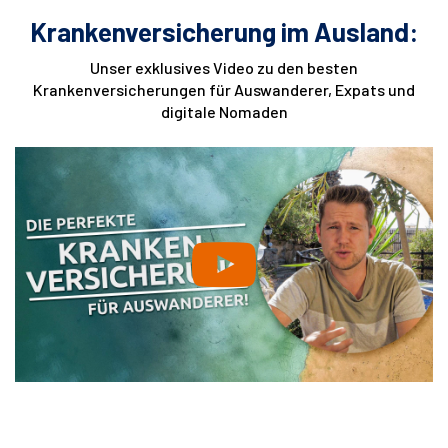
Krankenversicherung im Ausland:
Unser exklusives Video zu den besten
Krankenversicherungen für Auswanderer, Expats und
digitale Nomaden