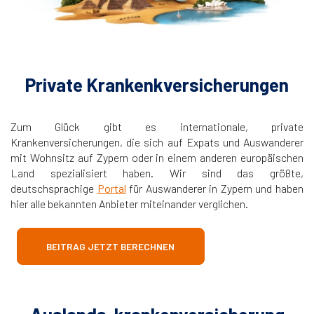
Private Krankenkversicherungen
Zum Glück gibt es internationale, private
Krankenversicherungen, die sich auf Expats und Auswanderer
mit Wohnsitz auf Zypern oder in einem anderen europäischen
Land spezialisiert haben. Wir sind das größte,
deutschsprachige
Portal
für Auswanderer in Zypern und haben
hier alle bekannten Anbieter miteinander verglichen.
BEITRAG JETZT BERECHNEN