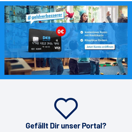
Gefällt Dir unser Portal?