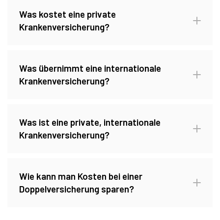
Was kostet eine private
Krankenversicherung?
Was übernimmt eine internationale
Krankenversicherung?
Was ist eine private, internationale
Krankenversicherung?
Wie kann man Kosten bei einer
Doppelversicherung sparen?