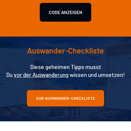
CODE ANZEIGEN
Auswander-Checkliste
Diese geheimen Tipps musst
Du
vor der Auswanderung
wissen und umsetzen!
ZUR AUSWANDER-CHECKLISTE