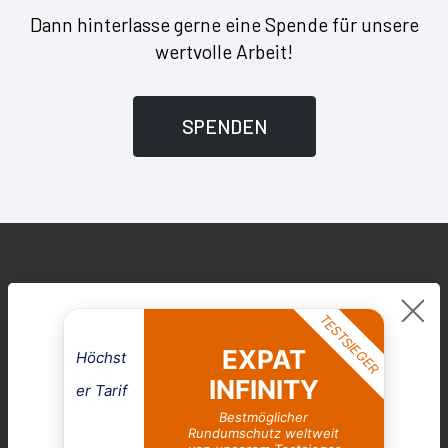
Dann hinterlasse gerne eine Spende für unsere
wertvolle Arbeit!
SPENDEN
TESTSIEGER
EXPAT
Höchst
INFINITY
er Tarif
Bestmöglicher
Rundumschutz weltweit