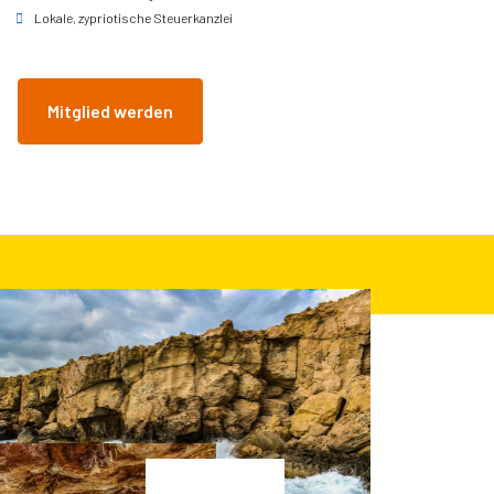
Lokale, zypriotische Steuerkanzlei
Mitglied werden