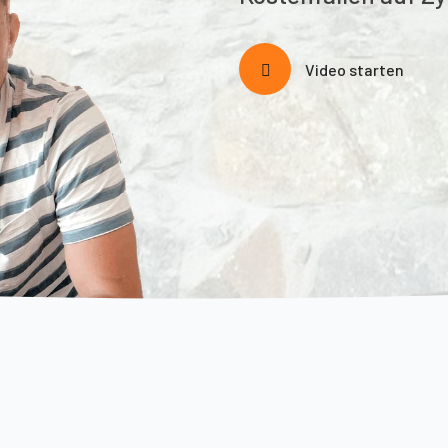
Video starten