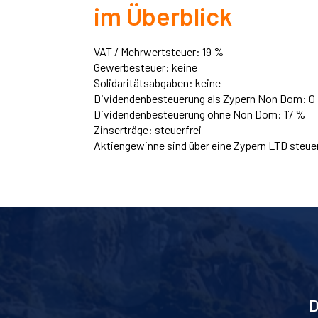
im Überblick
VAT / Mehrwertsteuer: 19 %
Gewerbesteuer: keine
Solidaritätsabgaben: keine
Dividendenbesteuerung als Zypern Non Dom: 0
Dividendenbesteuerung ohne Non Dom: 17 %
Zinserträge: steuerfrei
Aktiengewinne sind über eine Zypern LTD steuer