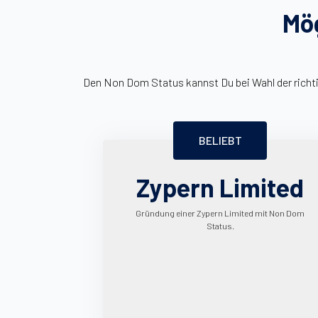
Mög
Den Non Dom Status kannst Du bei Wahl der richti
BELIEBT
Zypern Limited
Gründung einer Zypern Limited mit Non Dom
Status.