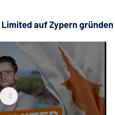
Limited auf Zypern gründen