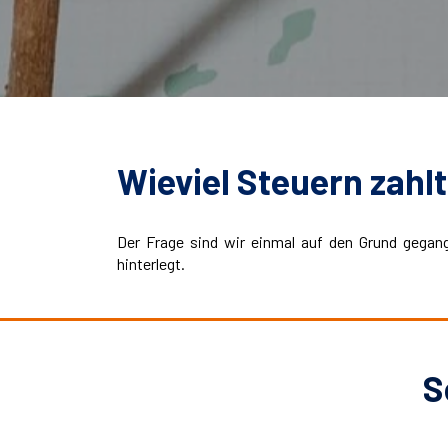
Wieviel Steuern zahl
Der Frage sind wir einmal auf den Grund gegan
hinterlegt.
S