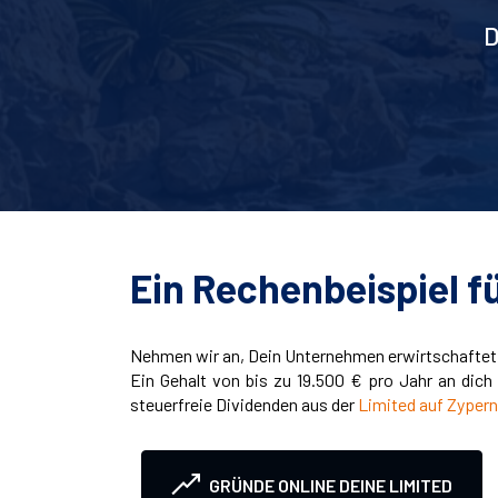
Ein Rechenbeispiel f
Nehmen wir an, Dein Unternehmen erwirtschaftet e
Ein Gehalt von bis zu 19.500 € pro Jahr an dich 
steuerfreie Dividenden aus der
Limited auf Zypern
GRÜNDE ONLINE DEINE LIMITED