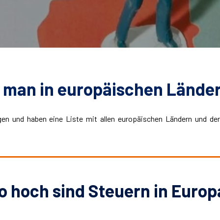
t man in europäischen Lände
gen und haben eine Liste mit allen europäischen Ländern und 
o hoch sind Steuern in Europ