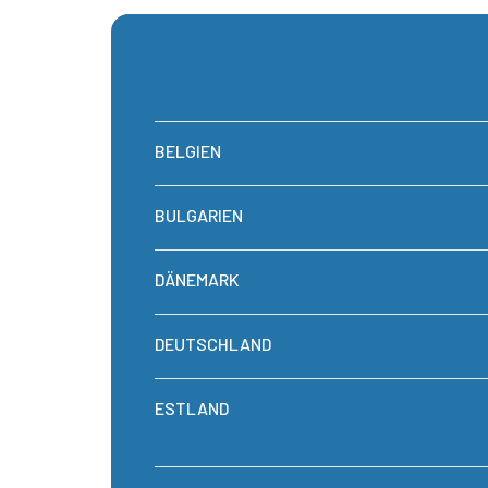
BELGIEN
BULGARIEN
DÄNEMARK
DEUTSCHLAND
ESTLAND