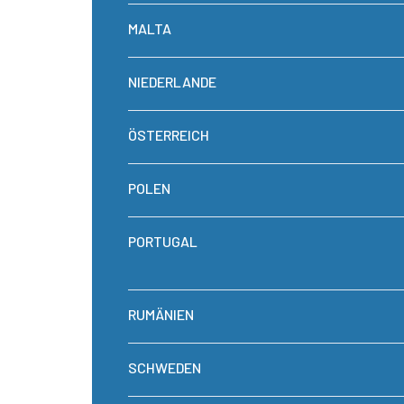
MALTA
NIEDERLANDE
ÖSTERREICH
POLEN
PORTUGAL
RUMÄNIEN
SCHWEDEN