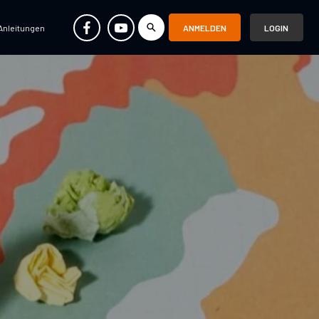
Anleitungen
ANMELDEN
LOGIN