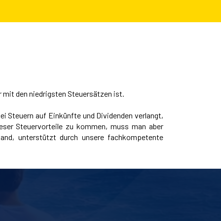
r mit den niedrigsten Steuersätzen ist.
ei Steuern auf Einkünfte und Dividenden verlangt,
ieser Steuervorteile zu kommen, muss man aber
Hand, unterstützt durch unsere fachkompetente