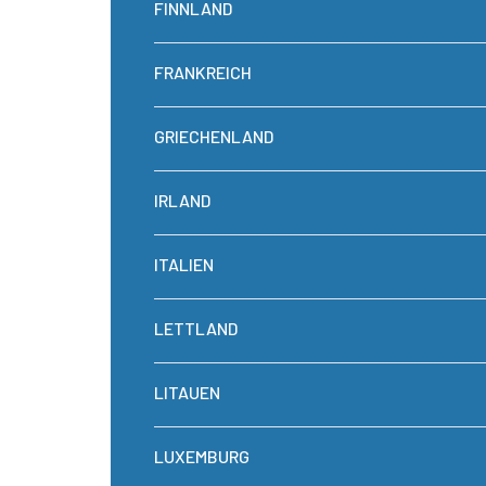
FINNLAND
FRANKREICH
GRIECHENLAND
IRLAND
ITALIEN
LETTLAND
LITAUEN
LUXEMBURG