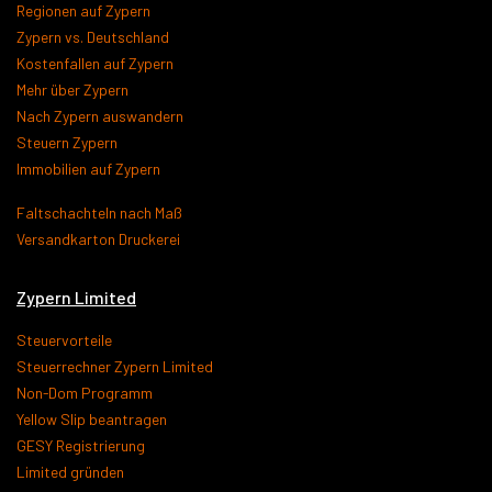
Regionen auf Zypern
Zypern vs. Deutschland
Kostenfallen auf Zypern
Mehr über Zypern
Nach Zypern auswandern
Steuern Zypern
Immobilien auf Zypern
Faltschachteln nach Maß
Versandkarton Druckerei
Zypern Limited
Steuervorteile
Steuerrechner Zypern Limited
Non-Dom Programm
Yellow Slip beantragen
GESY Registrierung
Limited gründen