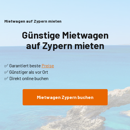
Mietwagen auf Zypern mieten
Günstige Mietwagen
auf Zypern mieten
✅ Garantiert beste
Preise
✅ Günstiger als vor Ort
✅ Direkt online buchen
Mietwagen Zypern buchen