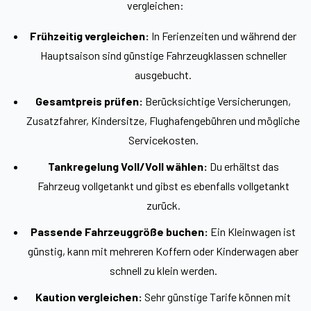
vergleichen:
Frühzeitig vergleichen:
In Ferienzeiten und während der
Hauptsaison sind günstige Fahrzeugklassen schneller
ausgebucht.
Gesamtpreis prüfen:
Berücksichtige Versicherungen,
Zusatzfahrer, Kindersitze, Flughafengebühren und mögliche
Servicekosten.
Tankregelung Voll/Voll wählen:
Du erhältst das
Fahrzeug vollgetankt und gibst es ebenfalls vollgetankt
zurück.
Passende Fahrzeuggröße buchen:
Ein Kleinwagen ist
günstig, kann mit mehreren Koffern oder Kinderwagen aber
schnell zu klein werden.
Kaution vergleichen:
Sehr günstige Tarife können mit