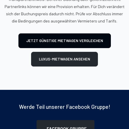
Partnerlinks können wir eine Provision erhalten. Für Dich verändert
sich der Buchungspreis dadurch nicht. Prüfe vor Abschluss immer
die Bedingungen des ausgewählten Vermieters und Tarifs.
JETZT GÜNSTIGE MIETWAGEN VERGLEICHEN
LUXUS-MIETWAGEN ANSEHEN
Werde Teil unserer Facebook Gruppe!
FACEBOOK GRUPPE