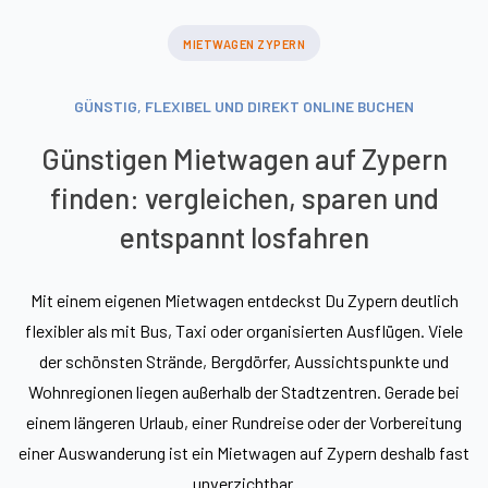
MIETWAGEN ZYPERN
GÜNSTIG, FLEXIBEL UND DIREKT ONLINE BUCHEN
Günstigen Mietwagen auf Zypern
finden: vergleichen, sparen und
entspannt losfahren
Mit einem eigenen Mietwagen entdeckst Du Zypern deutlich
flexibler als mit Bus, Taxi oder organisierten Ausflügen. Viele
der schönsten Strände, Bergdörfer, Aussichtspunkte und
Wohnregionen liegen außerhalb der Stadtzentren. Gerade bei
einem längeren Urlaub, einer Rundreise oder der Vorbereitung
einer Auswanderung ist ein Mietwagen auf Zypern deshalb fast
unverzichtbar.