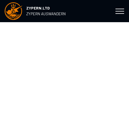
ZYPERN.LTD
ZYPERN AUSWANDERN