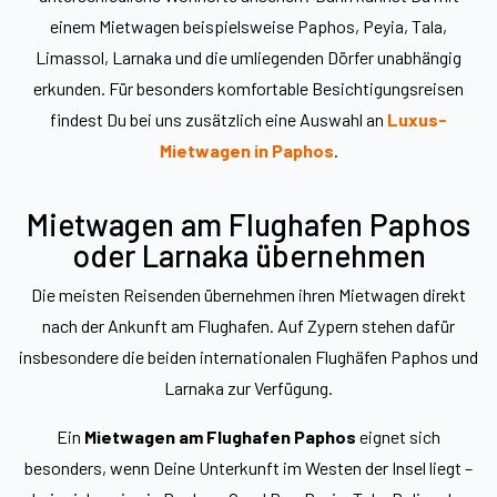
einem Mietwagen beispielsweise Paphos, Peyia, Tala,
Limassol, Larnaka und die umliegenden Dörfer unabhängig
erkunden. Für besonders komfortable Besichtigungsreisen
findest Du bei uns zusätzlich eine Auswahl an
Luxus-
Mietwagen in Paphos
.
Mietwagen am Flughafen Paphos
oder Larnaka übernehmen
Die meisten Reisenden übernehmen ihren Mietwagen direkt
nach der Ankunft am Flughafen. Auf Zypern stehen dafür
insbesondere die beiden internationalen Flughäfen Paphos und
Larnaka zur Verfügung.
Ein
Mietwagen am Flughafen Paphos
eignet sich
besonders, wenn Deine Unterkunft im Westen der Insel liegt –