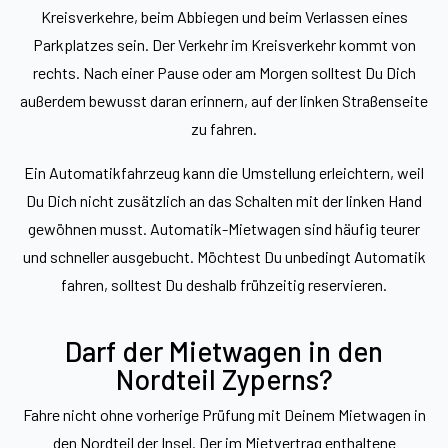
Kreisverkehre, beim Abbiegen und beim Verlassen eines
Parkplatzes sein. Der Verkehr im Kreisverkehr kommt von
rechts. Nach einer Pause oder am Morgen solltest Du Dich
außerdem bewusst daran erinnern, auf der linken Straßenseite
zu fahren.
Ein Automatikfahrzeug kann die Umstellung erleichtern, weil
Du Dich nicht zusätzlich an das Schalten mit der linken Hand
gewöhnen musst. Automatik-Mietwagen sind häufig teurer
und schneller ausgebucht. Möchtest Du unbedingt Automatik
fahren, solltest Du deshalb frühzeitig reservieren.
Darf der Mietwagen in den
Nordteil Zyperns?
Fahre nicht ohne vorherige Prüfung mit Deinem Mietwagen in
den Nordteil der Insel. Der im Mietvertrag enthaltene