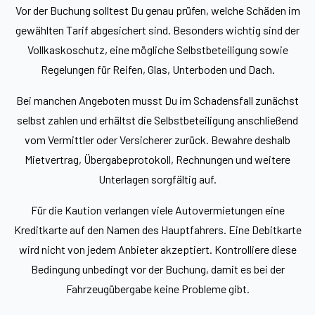
Vor der Buchung solltest Du genau prüfen, welche Schäden im
gewählten Tarif abgesichert sind. Besonders wichtig sind der
Vollkaskoschutz, eine mögliche Selbstbeteiligung sowie
Regelungen für Reifen, Glas, Unterboden und Dach.
Bei manchen Angeboten musst Du im Schadensfall zunächst
selbst zahlen und erhältst die Selbstbeteiligung anschließend
vom Vermittler oder Versicherer zurück. Bewahre deshalb
Mietvertrag, Übergabeprotokoll, Rechnungen und weitere
Unterlagen sorgfältig auf.
Für die Kaution verlangen viele Autovermietungen eine
Kreditkarte auf den Namen des Hauptfahrers. Eine Debitkarte
wird nicht von jedem Anbieter akzeptiert. Kontrolliere diese
Bedingung unbedingt vor der Buchung, damit es bei der
Fahrzeugübergabe keine Probleme gibt.