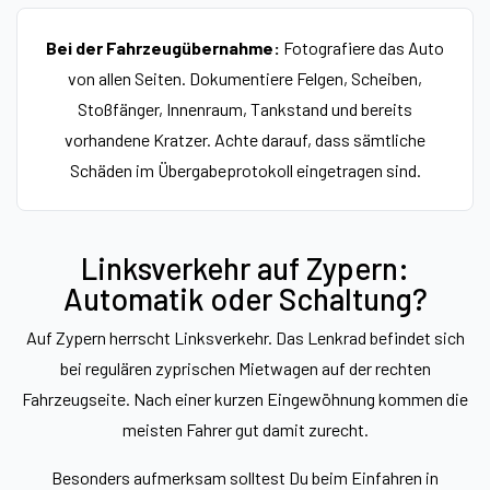
Bei der Fahrzeugübernahme:
Fotografiere das Auto
von allen Seiten. Dokumentiere Felgen, Scheiben,
Stoßfänger, Innenraum, Tankstand und bereits
vorhandene Kratzer. Achte darauf, dass sämtliche
Schäden im Übergabeprotokoll eingetragen sind.
Linksverkehr auf Zypern:
Automatik oder Schaltung?
Auf Zypern herrscht Linksverkehr. Das Lenkrad befindet sich
bei regulären zyprischen Mietwagen auf der rechten
Fahrzeugseite. Nach einer kurzen Eingewöhnung kommen die
meisten Fahrer gut damit zurecht.
Besonders aufmerksam solltest Du beim Einfahren in