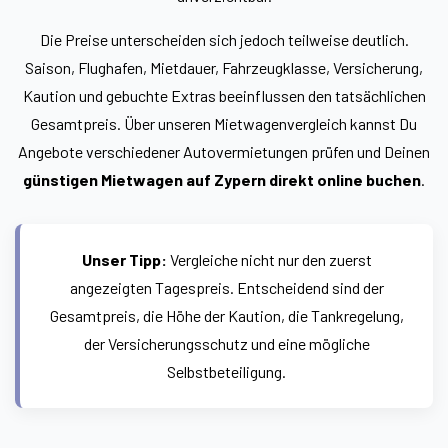
Die Preise unterscheiden sich jedoch teilweise deutlich.
Saison, Flughafen, Mietdauer, Fahrzeugklasse, Versicherung,
Kaution und gebuchte Extras beeinflussen den tatsächlichen
Gesamtpreis. Über unseren Mietwagenvergleich kannst Du
Angebote verschiedener Autovermietungen prüfen und Deinen
günstigen Mietwagen auf Zypern direkt online buchen
.
Unser Tipp:
Vergleiche nicht nur den zuerst
angezeigten Tagespreis. Entscheidend sind der
Gesamtpreis, die Höhe der Kaution, die Tankregelung,
der Versicherungsschutz und eine mögliche
Selbstbeteiligung.