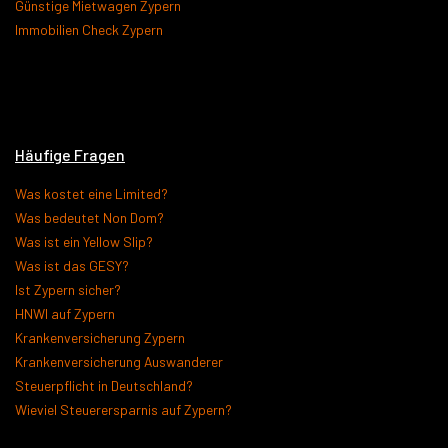
Günstige Mietwagen Zypern
Immobilien Check Zypern
Häufige Fragen
Was kostet eine Limited?
Was bedeutet Non Dom?
Was ist ein Yellow Slip?
Was ist das GESY?
Ist Zypern sicher?
HNWI auf Zypern
Krankenversicherung Zypern
Krankenversicherung Auswanderer
Steuerpflicht in Deutschland?
Wieviel Steuerersparnis auf Zypern?