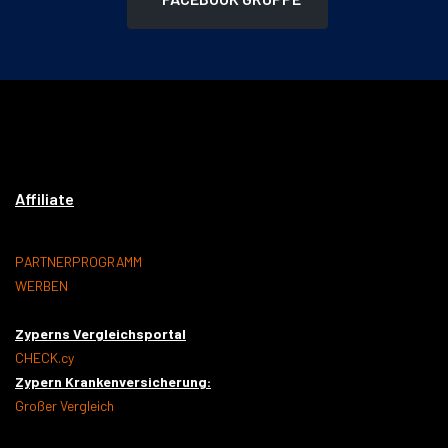
Affiliate
PARTNERPROGRAMM
WERBEN
Zyperns Vergleichsportal
CHECK.cy
Zypern Krankenversicherung:
Großer Vergleich