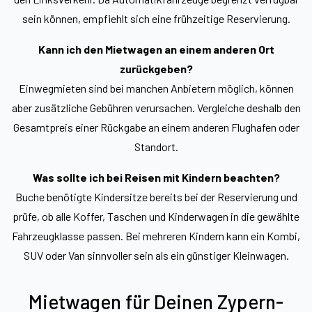
sein können, empfiehlt sich eine frühzeitige Reservierung.
Kann ich den Mietwagen an einem anderen Ort
zurückgeben?
Einwegmieten sind bei manchen Anbietern möglich, können
aber zusätzliche Gebühren verursachen. Vergleiche deshalb den
Gesamtpreis einer Rückgabe an einem anderen Flughafen oder
Standort.
Was sollte ich bei Reisen mit Kindern beachten?
Buche benötigte Kindersitze bereits bei der Reservierung und
prüfe, ob alle Koffer, Taschen und Kinderwagen in die gewählte
Fahrzeugklasse passen. Bei mehreren Kindern kann ein Kombi,
SUV oder Van sinnvoller sein als ein günstiger Kleinwagen.
Mietwagen für Deinen Zypern-