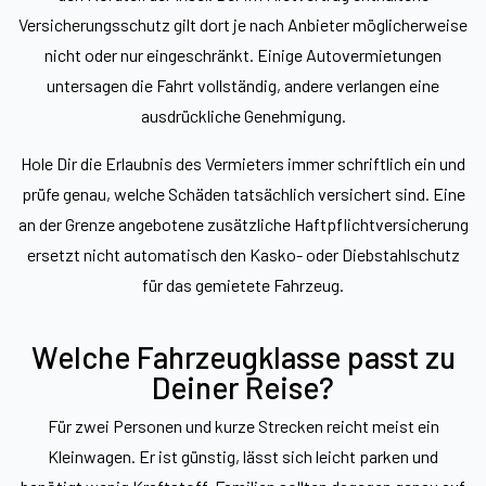
Versicherungsschutz gilt dort je nach Anbieter möglicherweise
nicht oder nur eingeschränkt. Einige Autovermietungen
untersagen die Fahrt vollständig, andere verlangen eine
ausdrückliche Genehmigung.
Hole Dir die Erlaubnis des Vermieters immer schriftlich ein und
prüfe genau, welche Schäden tatsächlich versichert sind. Eine
an der Grenze angebotene zusätzliche Haftpflichtversicherung
ersetzt nicht automatisch den Kasko- oder Diebstahlschutz
für das gemietete Fahrzeug.
Welche Fahrzeugklasse passt zu
Deiner Reise?
Für zwei Personen und kurze Strecken reicht meist ein
Kleinwagen. Er ist günstig, lässt sich leicht parken und