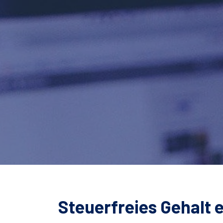
Steuerfreies Gehalt 