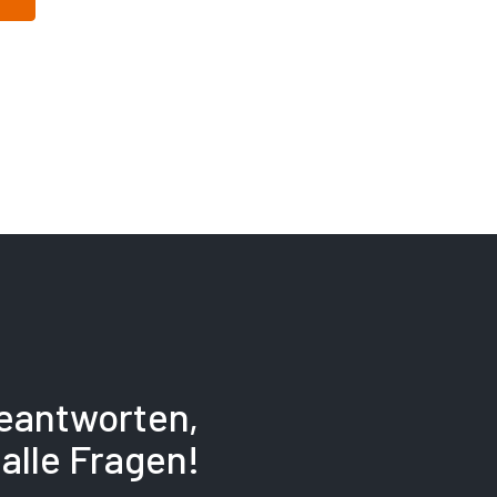
beantworten,
alle Fragen!