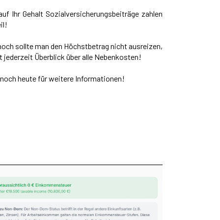
auf Ihr Gehalt Sozialversicherungsbeiträge zahlen
il!
noch sollte man den Höchstbetrag nicht ausreizen,
 jederzeit Überblick über alle Nebenkosten!
s noch heute für weitere Informationen!