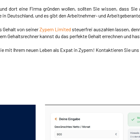
und dort eine Firma gründen wollen, sollten Sie wissen, dass Sie 
in Deutschland, und es gibt den Arbeitnehmer- und Arbeitgeberante
ls Gehalt von seiner
Zypern Limited
steuerfrei auszahlen lassen, den
em Gehaltsrechner kannst du das perfekte Gehalt errechnen und hast
Sie mit Ihrem neuen Leben als Expat in Zypern! Kontaktieren Sie un