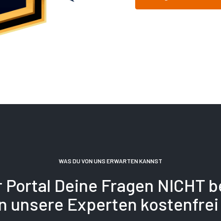
WAS DU VON UNS ERWARTEN KANNST
r Portal Deine Fragen NICHT 
 unsere Experten kostenfrei 